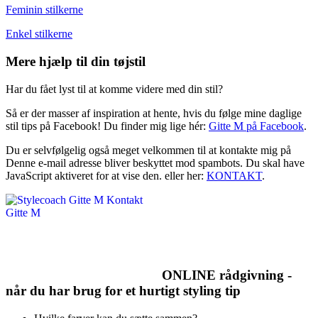
Feminin stilkerne
Enkel stilkerne
Mere hjælp til din tøjstil
Har du fået lyst til at komme videre med din stil?
Så er der masser af inspiration at hente, hvis du følge mine daglige
stil tips på Facebook! Du finder mig lige hér:
Gitte M på Facebook
.
Du er selvfølgelig også meget velkommen til at kontakte mig på
Denne e-mail adresse bliver beskyttet mod spambots. Du skal have
JavaScript aktiveret for at vise den.
eller her:
KONTAKT
.
ONLINE rådgivning -
når du har brug for et hurtigt styling tip