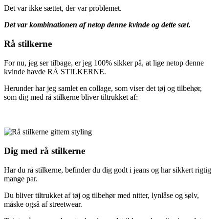
Det var ikke sættet, der var problemet.
Det var kombinationen af netop denne kvinde og dette sæt.
Rå stilkerne
For nu, jeg ser tilbage, er jeg 100% sikker på, at lige netop denne
kvinde havde RÅ STILKERNE.
Herunder har jeg samlet en collage, som viser det tøj og tilbehør,
som dig med rå stilkerne bliver tiltrukket af:
Dig med rå stilkerne
Har du rå stilkerne, befinder du dig godt i jeans og har sikkert rigtig
mange par.
Du bliver tiltrukket af tøj og tilbehør med nitter, lynlåse og sølv,
måske også af streetwear.