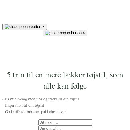
×
×
5 trin til en mere lækker tøjstil, som
alle kan følge
- Få min e-bog med tips og tricks til din tøjstil
- Inspiration til din tøjstil
- Gode tilbud, rabatter, pakkeløsninger