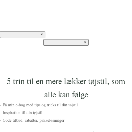
×
×
5 trin til en mere lækker tøjstil, som
alle kan følge
- Få min e-bog med tips og tricks til din tøjstil
- Inspiration til din tøjstil
- Gode tilbud, rabatter, pakkeløsninger