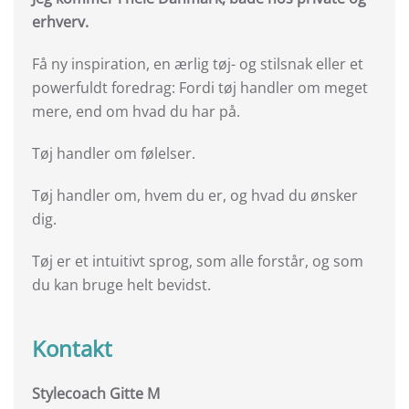
erhverv.
Få ny inspiration, en ærlig tøj- og stilsnak eller et
powerfuldt foredrag: Fordi tøj handler om meget
mere, end om hvad du har på.
Tøj handler om følelser.
Tøj handler om, hvem du er, og hvad du ønsker
dig.
Tøj er et intuitivt sprog, som alle forstår, og som
du kan bruge helt bevidst.
Kontakt
Stylecoach Gitte M